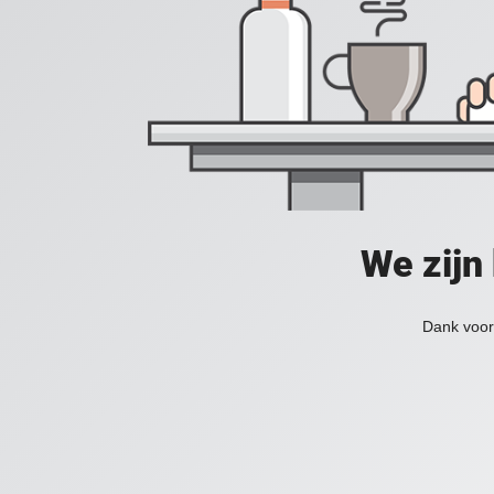
We zijn
Dank voor 