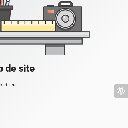
 de site
kort terug.