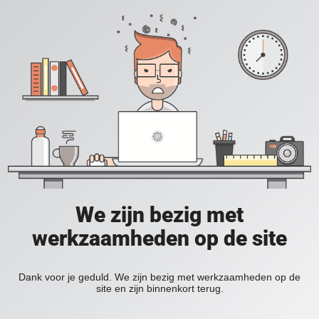
We zijn bezig met
werkzaamheden op de site
Dank voor je geduld. We zijn bezig met werkzaamheden op de
site en zijn binnenkort terug.