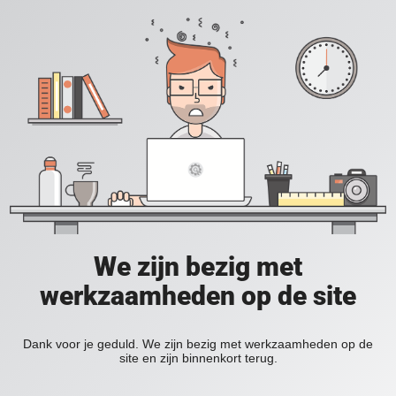
We zijn bezig met
werkzaamheden op de site
Dank voor je geduld. We zijn bezig met werkzaamheden op de
site en zijn binnenkort terug.