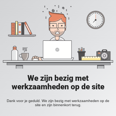
We zijn bezig met
werkzaamheden op de site
Dank voor je geduld. We zijn bezig met werkzaamheden op de
site en zijn binnenkort terug.