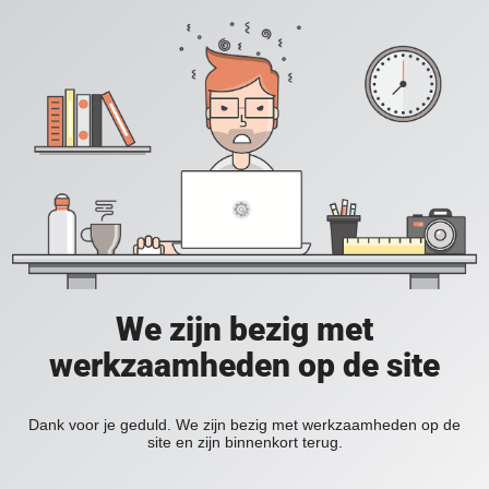
We zijn bezig met
werkzaamheden op de site
Dank voor je geduld. We zijn bezig met werkzaamheden op de
site en zijn binnenkort terug.