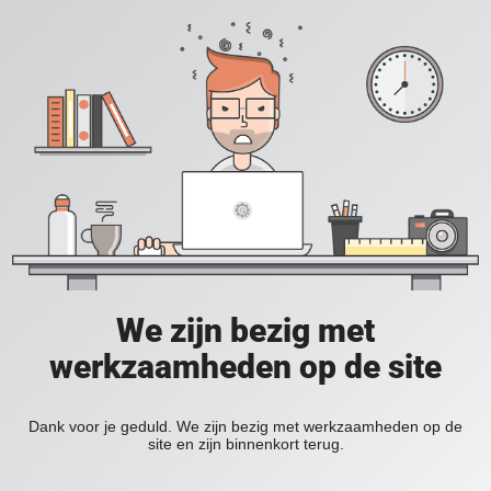
We zijn bezig met
werkzaamheden op de site
Dank voor je geduld. We zijn bezig met werkzaamheden op de
site en zijn binnenkort terug.