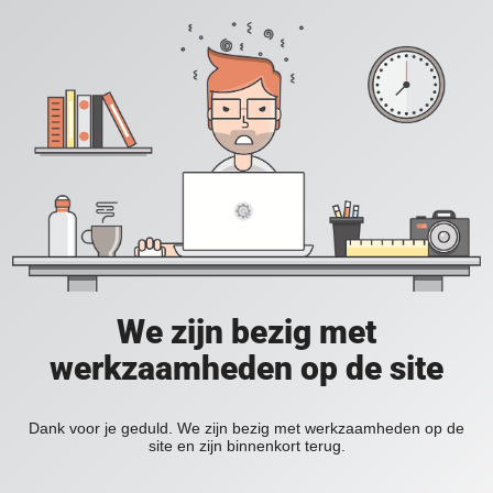
We zijn bezig met
werkzaamheden op de site
Dank voor je geduld. We zijn bezig met werkzaamheden op de
site en zijn binnenkort terug.