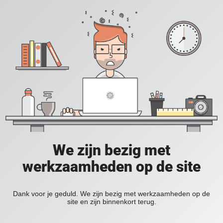
We zijn bezig met
werkzaamheden op de site
Dank voor je geduld. We zijn bezig met werkzaamheden op de
site en zijn binnenkort terug.