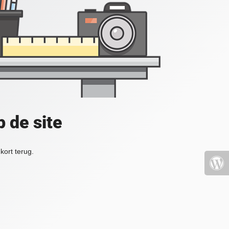
 de site
kort terug.