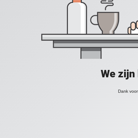
We zijn
Dank voor 