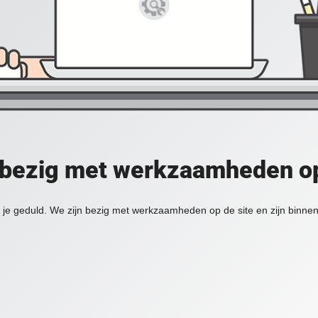
 bezig met werkzaamheden op
je geduld. We zijn bezig met werkzaamheden op de site en zijn binnen