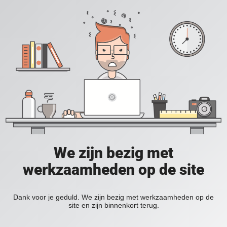
We zijn bezig met
werkzaamheden op de site
Dank voor je geduld. We zijn bezig met werkzaamheden op de
site en zijn binnenkort terug.