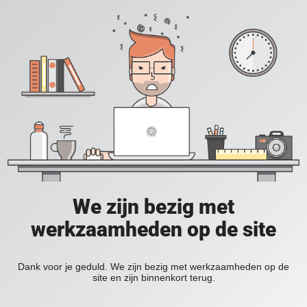
We zijn bezig met
werkzaamheden op de site
Dank voor je geduld. We zijn bezig met werkzaamheden op de
site en zijn binnenkort terug.