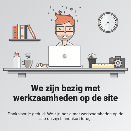
We zijn bezig met
werkzaamheden op de site
Dank voor je geduld. We zijn bezig met werkzaamheden op de
site en zijn binnenkort terug.